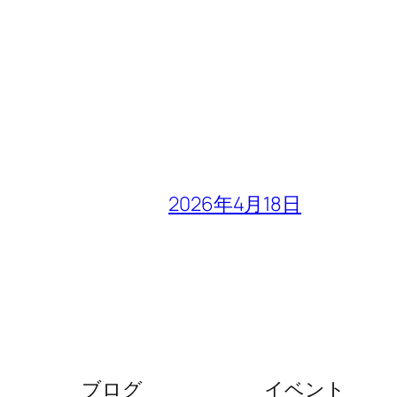
2026年4月18日
ブログ
イベント