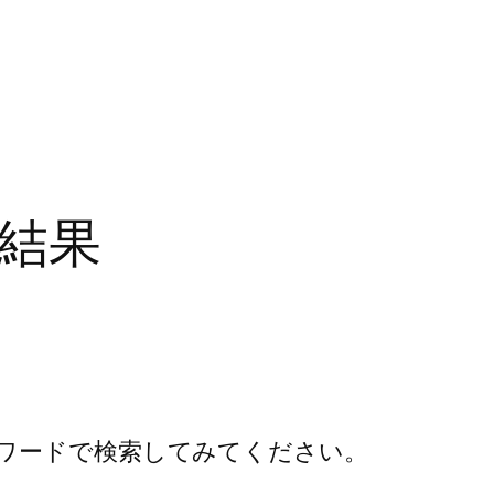
索結果
ワードで検索してみてください。