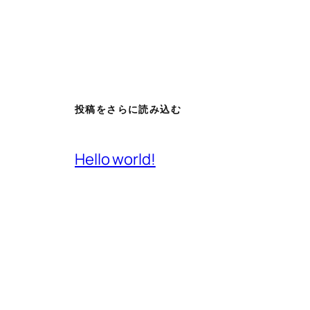
投稿をさらに読み込む
Hello world!